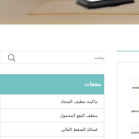
منتجات
ماكينة تنظيف السجاد
منظف ​​البقع المحمول
غسالة الضغط العالي