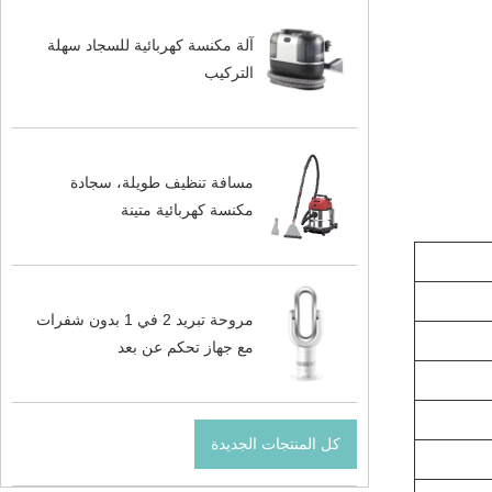
آلة مكنسة كهربائية للسجاد سهلة
التركيب
مسافة تنظيف طويلة، سجادة
مكنسة كهربائية متينة
مروحة تبريد 2 في 1 بدون شفرات
مع جهاز تحكم عن بعد
كل المنتجات الجديدة