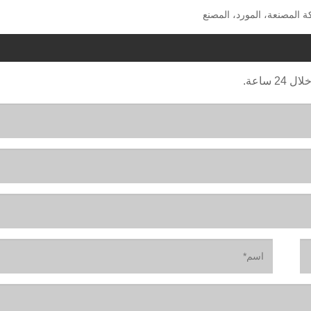
ة المصنعة، المورد، المصنع
ساعة.