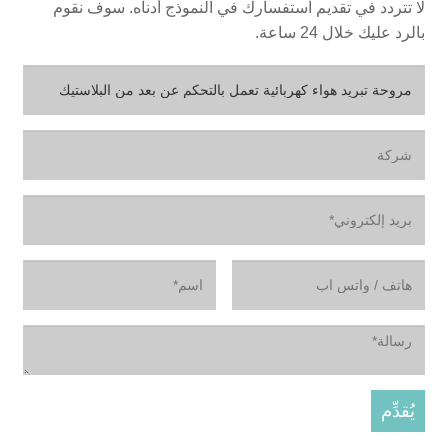
لا تتردد في تقديم استفسارك في النموذج أدناه. سوف نقوم
بالرد عليك خلال 24 ساعة.