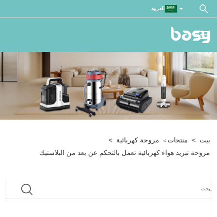
العربية
بيت
>
منتجات
مروحة كهربائية
>
>
مروحة تبريد هواء كهربائية تعمل بالتحكم عن بعد من البلاستيك