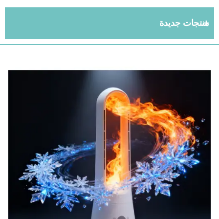
منتجات جديدة